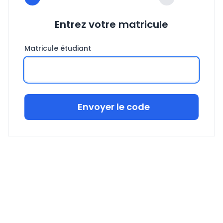
Entrez votre matricule
Matricule étudiant
Envoyer le code