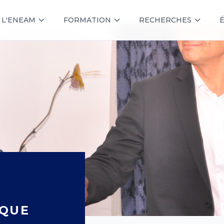
L'ENEAM
FORMATION
RECHERCHES
IQUE