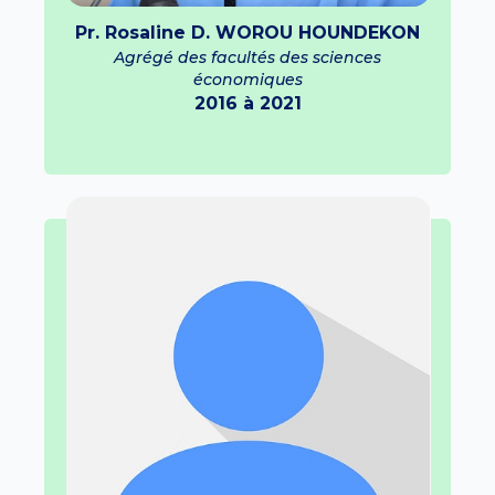
Pr. Rosaline D. WOROU HOUNDEKON
Agrégé des facultés des sciences
économiques
2016 à 2021