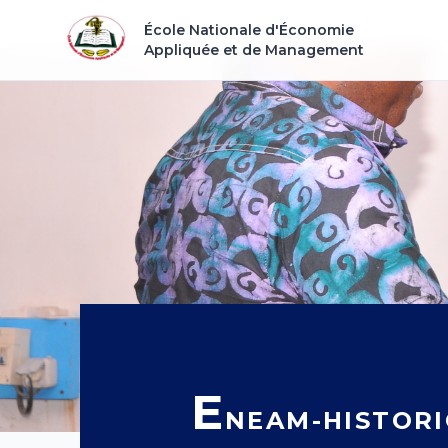
École Nationale d'Économie
Appliquée et de Management
E
NEAM-HISTOR