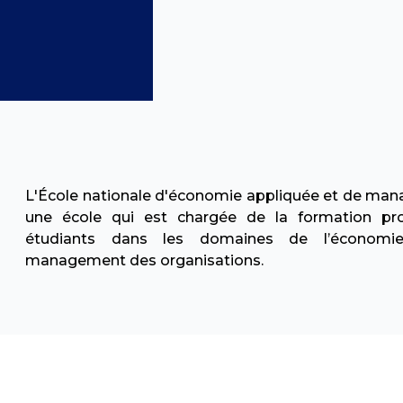
L'École nationale d'économie appliquée et de m
une école qui est chargée de la formation pro
étudiants dans les domaines de l’économi
management des organisations.