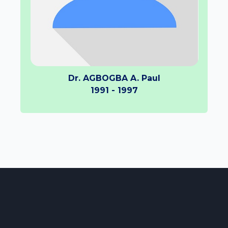
Dr. AGBOGBA A. Paul
1991 - 1997