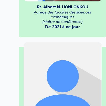
Pr. Albert N. HONLONKOU
Agrégé des facultés des sciences
économiques
(Maître de Conférence)
De 2021 à ce jour