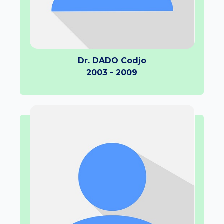
Dr. DADO Codjo
2003 - 2009