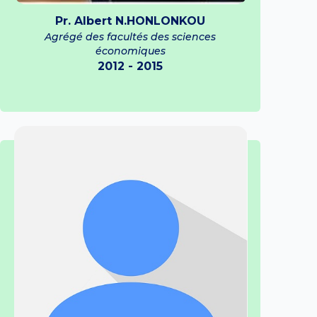
Pr. Albert N.HONLONKOU
Agrégé des facultés des sciences
économiques
2012 - 2015