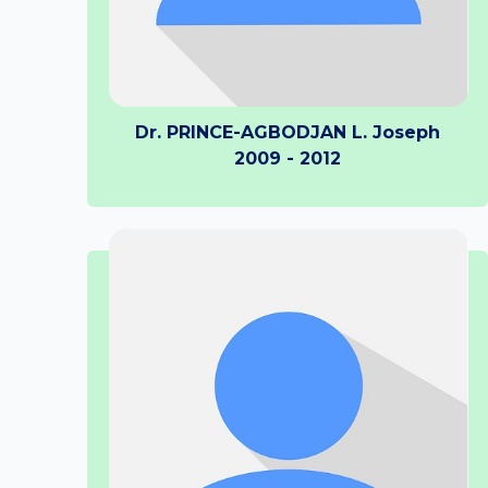
Dr. PRINCE-AGBODJAN L. Joseph
2009 - 2012