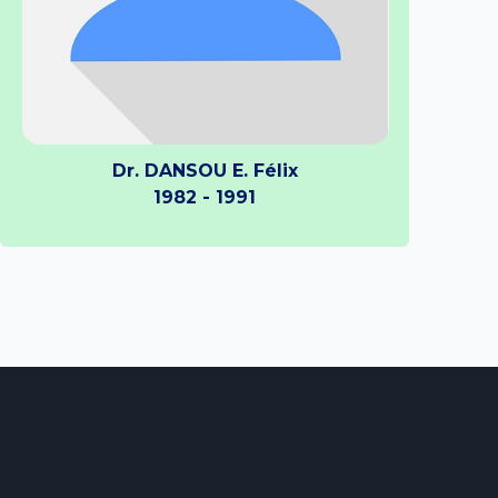
Dr. DANSOU E. Félix
1982 - 1991