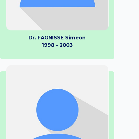
Dr. FAGNISSE Siméon
1998 - 2003