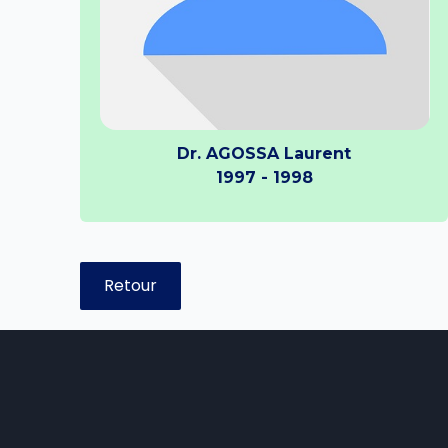
Dr. AGOSSA Laurent
1997 - 1998
Retour