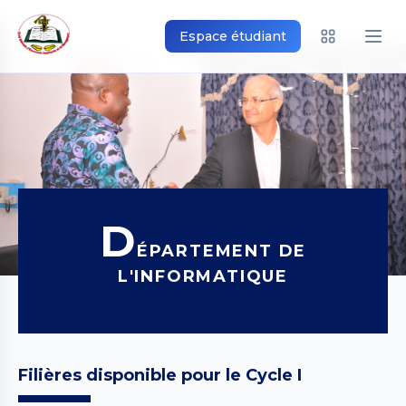
Espace étudiant
D
ÉPARTEMENT DE
L'INFORMATIQUE
Filières disponible pour le Cycle I