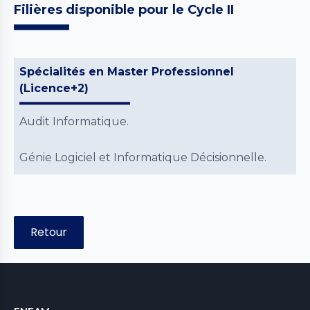
Filières disponible pour le Cycle II
Spécialités en Master Professionnel
(Licence+2)
Audit Informatique.
Génie Logiciel et Informatique Décisionnelle.
Retour