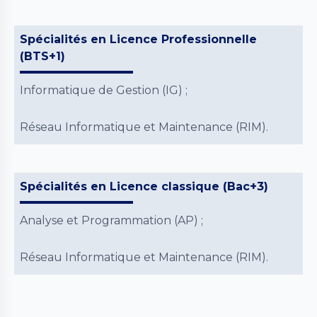
Spécialités en Licence Professionnelle
(BTS+1)
Informatique de Gestion (IG) ;
Réseau Informatique et Maintenance (RIM).
Spécialités en Licence classique (Bac+3)
Analyse et Programmation (AP) ;
Réseau Informatique et Maintenance (RIM).