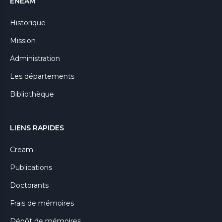
ENEAM
Historique
Mission
Administration
Les départements
Bibliothèque
LIENS RAPIDES
Cream
Publications
Doctorants
Frais de mémoires
Dépôt de mémoires