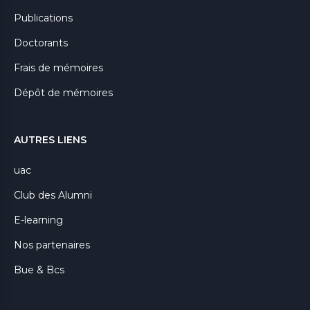
Publications
Doctorants
Frais de mémoires
Dépôt de mémoires
AUTRES LIENS
uac
Club des Alumni
E-learning
Nos partenaires
Bue & Bcs