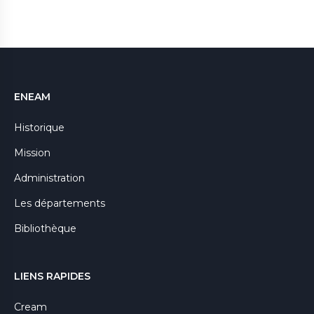
ENEAM
Historique
Mission
Administration
Les départements
Bibliothèque
LIENS RAPIDES
Cream